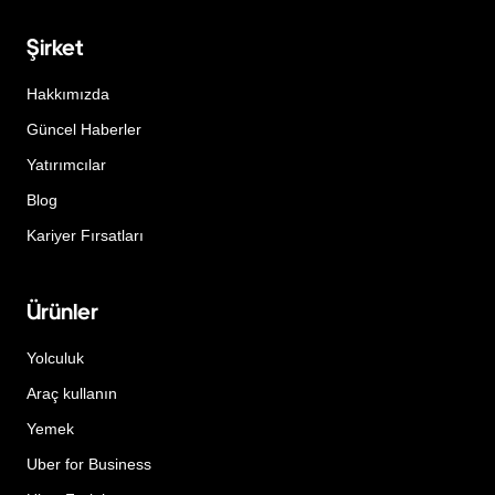
Şirket
Hakkımızda
Güncel Haberler
Yatırımcılar
Blog
Kariyer Fırsatları
Ürünler
Yolculuk
Araç kullanın
Yemek
Uber for Business