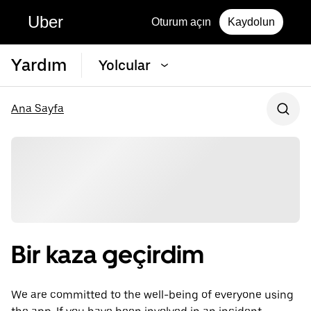
Uber
Oturum açın
Kaydolun
Yardım
Yolcular
Ana Sayfa
Bir kaza geçirdim
We are committed to the well-being of everyone using