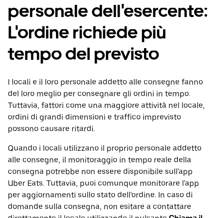
personale dell'esercente:
L'ordine richiede più
tempo del previsto
I locali e il loro personale addetto alle consegne fanno
del loro meglio per consegnare gli ordini in tempo.
Tuttavia, fattori come una maggiore attività nel locale,
ordini di grandi dimensioni e traffico imprevisto
possono causare ritardi.
Quando i locali utilizzano il proprio personale addetto
alle consegne, il monitoraggio in tempo reale della
consegna potrebbe non essere disponibile sull'app
Uber Eats. Tuttavia, puoi comunque monitorare l'app
per aggiornamenti sullo stato dell'ordine. In caso di
domande sulla consegna, non esitare a contattare