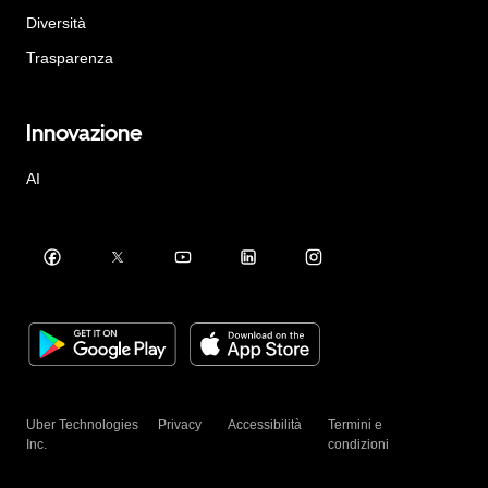
Diversità
Trasparenza
Innovazione
AI
Uber Technologies
Privacy
Accessibilità
Termini e
Inc.
condizioni