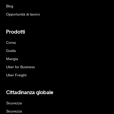
Blog
Opportunità di lavoro
Prodotti
Corsa
Guida
Mangia
Uber for Business
Uber Freight
Cittadinanza globale
Sicurezza
Sicurezza