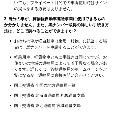
いても、プライベート目的での車両使用時はサイン
の掲示をする必要はありません。
3. 自分の車が、貨物軽自動車運送事業に使用できるもの
か分かりません。また、黒ナンバー取得の詳しい手続き方
法は、どこで調べることができますか？
お持ちの車が軽自動車（乗用・貨物）に該当する場
合は、黒ナンバーを申請することができます。
軽乗用車、軽貨物車ともに手続きは同じですが、お
住まいの地域の運輸局によって若干異なる場合があ
ります。詳しくは、管轄運輸局のホームページをご
覧になるか、運輸局に直接お問い合わせください。
国土交通省 全国の地方運輸局一覧
国土交通省 北海道運輸局 札幌運輸支局
国土交通省 東北運輸局 宮城運輸支局