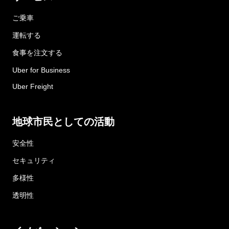
ご乗車
運転する
食事を注文する
Uber for Business
Uber Freight
地球市民としての活動
安全性
セキュリティ
多様性
透明性