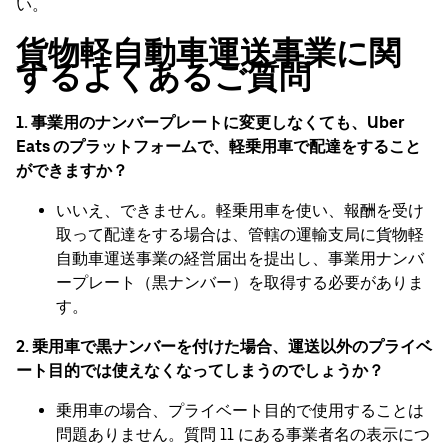
い。
貨物軽自動車運送事業に関
するよくあるご質問
1. 事業用のナンバープレートに変更しなくても、Uber
Eats のプラットフォームで、軽乗用車で配達をすること
ができますか？
いいえ、できません。軽乗用車を使い、報酬を受け
取って配達をする場合は、管轄の運輸支局に貨物軽
自動車運送事業の経営届出を提出し、事業用ナンバ
ープレート（黒ナンバー）を取得する必要がありま
す。
2. 乗用車で黒ナンバーを付けた場合、運送以外のプライベ
ート目的では使えなくなってしまうのでしょうか？
乗用車の場合、プライベート目的で使用することは
問題ありません。質問 11 にある事業者名の表示につ