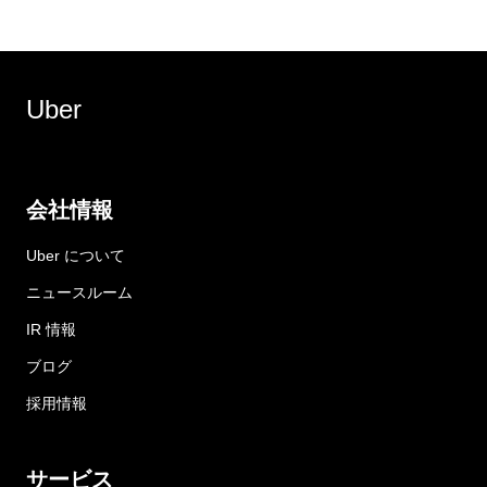
Uber
会社情報
Uber について
ニュースルーム
IR 情報
ブログ
採用情報
サービス