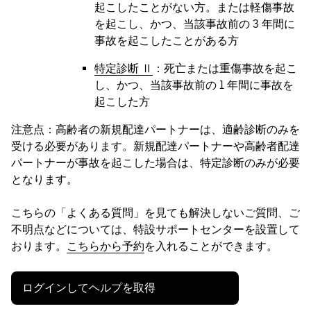
起こしたことがない方。または軽傷事故
を起こし、かつ、当該事故前の 3 年間に
事故を起こしたことがある方
特定診断 Ⅱ
：死亡または重傷事故を起こ
し、かつ、当該事故前の 1 年間に事故を
起こした方
注意点：高齢者の新規配達パートナーは、適齢診断のみを
受ける必要があります。新規配達パートナーや高齢者配達
パートナーが事故を起こした場合は、特定診断のみが必要
となります。
こちらの「よくある質問」を見ても解決しないご質問、ご
不明点などについては、特設サポートセンターを設置して
おります。
こちらから予約
を入れることができます。
ログインしてヘルプを取得