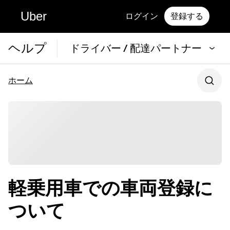
Uber
ログイン
登録する
ヘルプ
ドライバー / 配達パートナー
ホーム
軽乗用車での車両登録に
ついて