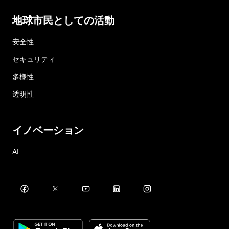
地球市民としての活動
安全性
セキュリティ
多様性
透明性
イノベーション
AI