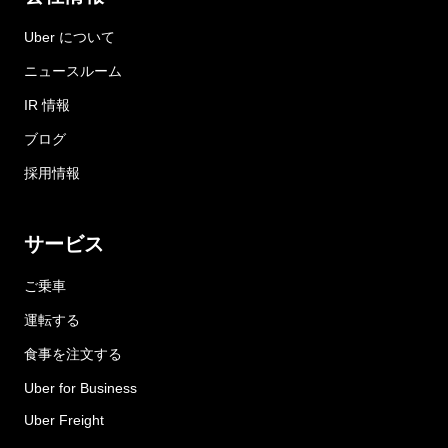
Uber について
ニュースルーム
IR 情報
ブログ
採用情報
サービス
ご乗車
運転する
食事を注文する
Uber for Business
Uber Freight