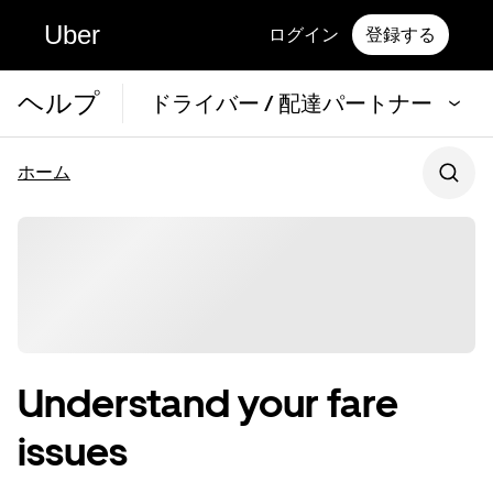
Uber
ログイン
登録する
ヘルプ
ドライバー / 配達パートナー
ホーム
Understand your fare
issues