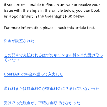
If you are still unable to find an answer or resolve your
issue with the steps in the article below, you can book
an appointment in the Greenlight Hub below.
For more information please check this article first:
料金が調整された
この配車で支払われるはずのキャンセル料をまだ受け取っ
ていない
UberTAXI の料金を誤って入力した
通行料または駐車料金が乗車料金に含まれていなかった
受け取った現金が、正確な金額ではなかった