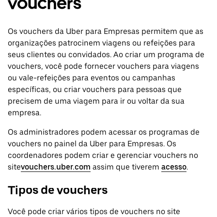
vouchers
Os vouchers da Uber para Empresas permitem que as
organizações patrocinem viagens ou refeições para
seus clientes ou convidados. Ao criar um programa de
vouchers, você pode fornecer vouchers para viagens
ou vale-refeições para eventos ou campanhas
específicas, ou criar vouchers para pessoas que
precisem de uma viagem para ir ou voltar da sua
empresa.
Os administradores podem acessar os programas de
vouchers no painel da Uber para Empresas. Os
coordenadores podem criar e gerenciar vouchers no
site
vouchers.uber.com
assim que tiverem
acesso
.
Tipos de vouchers
Você pode criar vários tipos de vouchers no site