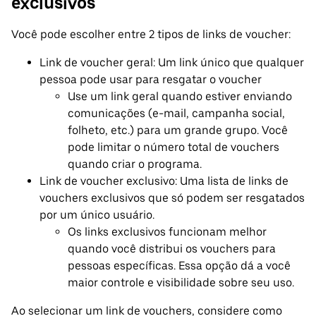
exclusivos
Você pode escolher entre 2 tipos de links de voucher:
Link de voucher geral: Um link único que qualquer
pessoa pode usar para resgatar o voucher
Use um link geral quando estiver enviando
comunicações (e-mail, campanha social,
folheto, etc.) para um grande grupo. Você
pode limitar o número total de vouchers
quando criar o programa.
Link de voucher exclusivo: Uma lista de links de
vouchers exclusivos que só podem ser resgatados
por um único usuário.
Os links exclusivos funcionam melhor
quando você distribui os vouchers para
pessoas específicas. Essa opção dá a você
maior controle e visibilidade sobre seu uso.
Ao selecionar um link de vouchers, considere como