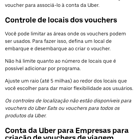
voucher para associá-lo à conta da Uber.
Controle de locais dos vouchers
Você pode limitar as áreas onde os vouchers podem
ser usados. Para fazer isso, defina um local de
embarque e desembarque ao criar o voucher.
Não há limite quanto ao número de locais que é
possível adicionar por programa.
Ajuste um raio (até 5 milhas) ao redor dos locais que
você escolher para dar maior flexibilidade aos usuários.
Os controles de localização não estão disponíveis para
vouchers do Uber Eats ou vouchers para todos os
produtos da Uber.
Conta da Uber para Empresas para
criação de vouchers de viagem