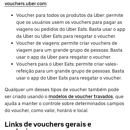
vouchers.uber.com
:
Voucher para todos os produtos da Uber: permite
que os usuários usem os vouchers para pagar as
viagens ou pedidos do Uber Eats. Basta usar o app
da Uber ou Uber Eats para resgatar o voucher.
Voucher de viagens: permite criar vouchers de
viagem para um grande grupo de pessoas. Basta
usar o app da Uber para resgatar o voucher.
Vouchers para o Uber Eats: permite criar vales-
refeição para um grande grupo de pessoas. Basta
usar o app do Uber Eats para resgatar o voucher.
Qualquer um desses tipos de voucher também pode
ser criado usando o
modelos de voucher travados
, que
ajuda a manter o controle sobre determinados campos
do voucher, como valor, horário e local.
Links de vouchers gerais e