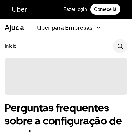
Uber
Fazer login
Comece já
Ajuda
Uber para Empresas
Início
Perguntas frequentes
sobre a configuração de