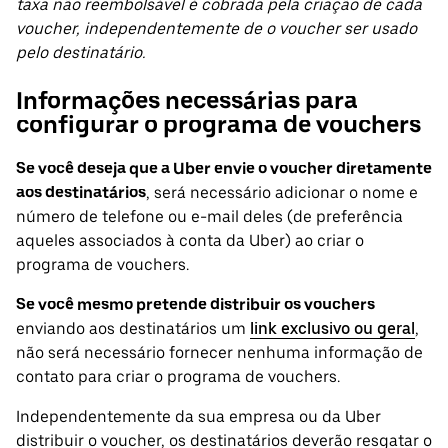
taxa não reembolsável é cobrada pela criação de cada
voucher, independentemente de o voucher ser usado
pelo destinatário.
Informações necessárias para
configurar o programa de vouchers
Se você deseja que a Uber envie o voucher diretamente
aos destinatários
, será necessário adicionar o nome e
número de telefone ou e-mail deles (de preferência
aqueles associados à conta da Uber) ao criar o
programa de vouchers.
Se você mesmo pretende distribuir os vouchers
enviando aos destinatários um
link exclusivo ou geral
,
não será necessário fornecer nenhuma informação de
contato para criar o programa de vouchers.
Independentemente da sua empresa ou da Uber
distribuir o voucher, os destinatários deverão resgatar o