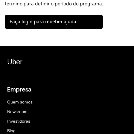
término para definir o período do programa.
Faça login para receber ajuda
Uber
Empresa
Quem somos
Newsroom
Investidores
Blog