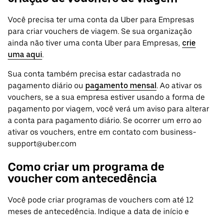
Você precisa ter uma conta da Uber para Empresas
para criar vouchers de viagem. Se sua organização
ainda não tiver uma conta Uber para Empresas,
crie
uma aqui
.
Sua conta também precisa estar cadastrada no
pagamento diário ou
pagamento mensal
. Ao ativar os
vouchers, se a sua empresa estiver usando a forma de
pagamento por viagem, você verá um aviso para alterar
a conta para pagamento diário. Se ocorrer um erro ao
ativar os vouchers, entre em contato com business-
support@uber.com
Como criar um programa de
voucher com antecedência
Você pode criar programas de vouchers com até 12
meses de antecedência. Indique a data de início e