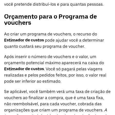
você pretende distribuí-los e para quantas pessoas.
Orçamento para o Programa de
vouchers
Ao criar um programa de vouchers, o recurso do
Estimador de custos
pode ajudar você a determinar
quanto custará seu programa de voucher.
Após inserir o número de vouchers e o valor, um
orçamento potencial máximo aparecerá na caixa do
Estimador de custos
. Você só pagará pelas viagens
realizadas e pelos pedidos feitos, por isso, o valor real
pode ser inferior ao estimado.
Se aplicável, você também verá uma taxa de criação de
vouchers ao finalizar a compra, que é uma taxa fixa,
não reembolsável, para cada voucher, cobrada das
organizações que criam um programa de vouchers.
A