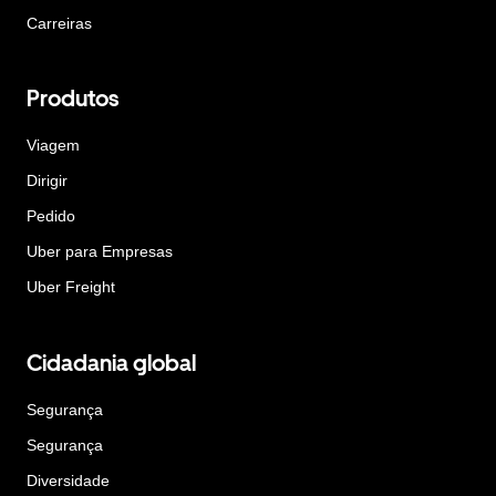
Carreiras
Produtos
Viagem
Dirigir
Pedido
Uber para Empresas
Uber Freight
Cidadania global
Segurança
Segurança
Diversidade