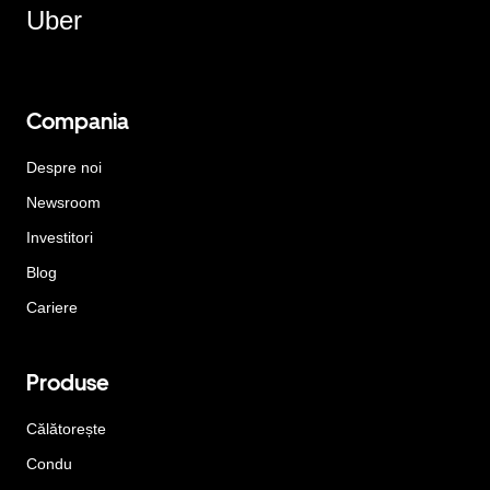
Uber
Compania
Despre noi
Newsroom
Investitori
Blog
Cariere
Produse
Călătorește
Condu