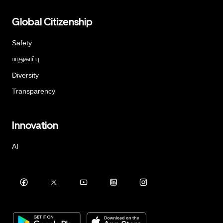
Global Citizenship
Safety
பாதுகாப்பு
Diversity
Transparency
Innovation
AI