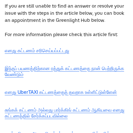
If you are still unable to find an answer or resolve your
issue with the steps in the article below, you can book
an appointment in the Greenlight Hub below.
For more information please check this article first:
எனது கட்டணம் சரிசெய்யப்பட்டது
இந்தப் பயணத்திற்கான ரத்துக் கட்டணத்தை நான் பெற்றிருக்க
வேண்டும்
எனது UberTAXI கட்டணத்தைத் தவறாக உள்ளிட்டுள்ளேன்
சுங்கக் கட்டணம் அல்லது பார்க்கிங் கட்டணம் ஆகியவை எனது
கட்டணத்தில் சேர்க்கப்படவில்லை