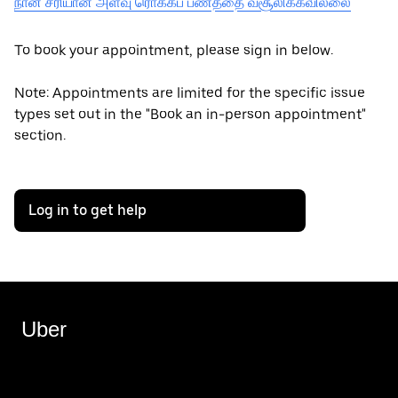
நான் சரியான அளவு ரொக்கப் பணத்தை வசூலிக்கவில்லை
To book your appointment, please sign in below.
Note: Appointments are limited for the specific issue
types set out in the "Book an in-person appointment"
section.
Log in to get help
Uber