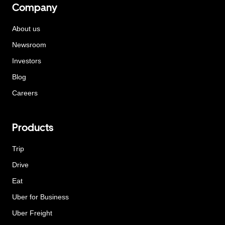
Company
About us
Newsroom
Investors
Blog
Careers
Products
Trip
Drive
Eat
Uber for Business
Uber Freight